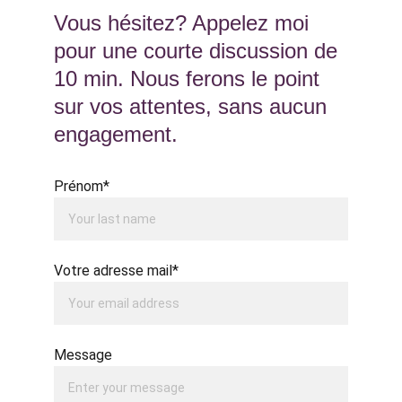
Vous hésitez? Appelez moi 
pour une courte discussion de 
10 min. Nous ferons le point 
sur vos attentes, sans aucun 
engagement.
Prénom*
Votre adresse mail*
Message