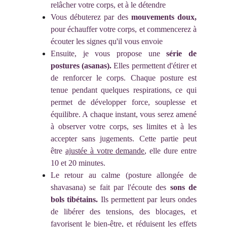
relâcher votre corps, et à le détendre
Vous débuterez par des
mouvements doux,
pour échauffer votre corps, et commencerez à
écouter les signes qu'il vous envoie
Ensuite, je vous propose une
série de
postures (asanas).
Elles
permettent d'étirer et
de renforcer le corps. Chaque posture est
tenue pendant quelques respirations, ce qui
permet de développer force, souplesse et
équilibre. A chaque instant, vous serez amené
à observer votre corps, ses limites et à les
accepter sans jugements. Cette partie peut
être
ajustée à votre demande
, elle dure entre
10 et 20 minutes.
Le retour au calme (posture allongée de
shavasana) se fait par l'écoute des
sons de
bols tibétains.
Ils
permettent par leurs ondes
de libérer des tensions, des blocages, et
favorisent le bien-être, et réduisent les effets