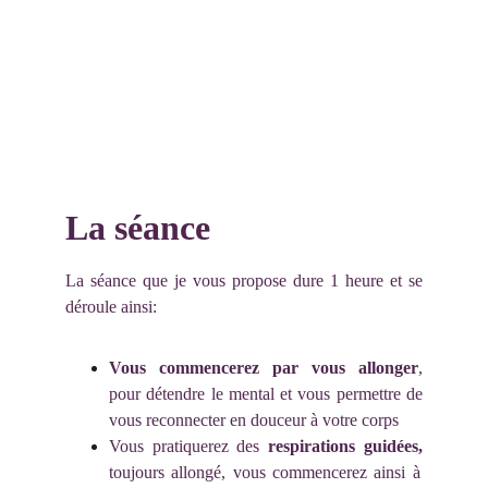
La séance 
La séance que je vous propose dure 1 heure et se
déroule ainsi:
Vous commencerez par vous allonger
,
pour détendre le mental et vous permettre de
vous reconnecter en douceur à votre corps
Vous pratiquerez des
respirations guidées,
toujours allongé, vous commencerez ainsi à