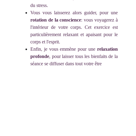
du stress.
Vous vous laisserez alors guider, pour une
rotation de la conscience
: vous voyagerez à
l'intérieur de votre corps. Cet exercice est
particulièrement relaxant et apaisant pour le
corps et l'esprit.
Enfin, je vous emmène pour une
relaxation
profonde
, pour laisser tous les bienfaits de la
séance se diffuser dans tout votre être