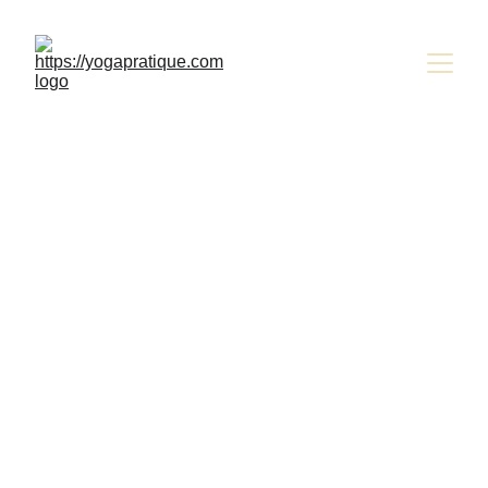
Cours de Yoga et Relaxation à