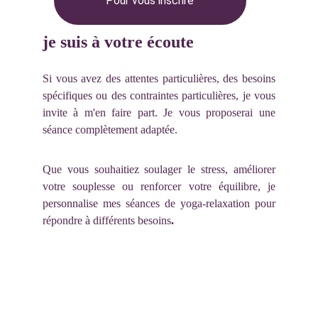
Pour vous inscrire
je suis à votre écoute
Si vous avez des attentes particulières, des besoins
spécifiques ou des contraintes particulières, je vous
invite à m'en faire part. Je vous proposerai une
séance complètement adaptée.
Que vous souhaitiez soulager le stress, améliorer
votre souplesse ou renforcer votre équilibre, je
personnalise mes séances de yoga-relaxation pour
répondre à différents besoins
.